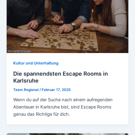
Kultur und Unterhaltung
Die spannendsten Escape Rooms in
Karlsruhe
Team Regional
/
Februar 17, 2025
Wenn du auf der Suche nach einem aufregenden
Abenteuer in Karlsruhe bist, sind Escape Rooms
genau das Richtige für dich.