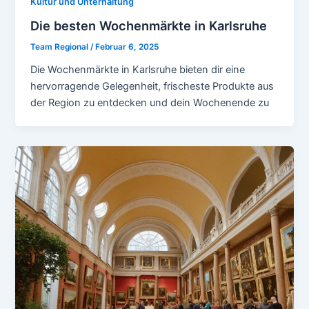
Kultur und Unterhaltung
Die besten Wochenmärkte in Karlsruhe
Team Regional
/
Februar 6, 2025
Die Wochenmärkte in Karlsruhe bieten dir eine
hervorragende Gelegenheit, frischeste Produkte aus
der Region zu entdecken und dein Wochenende zu