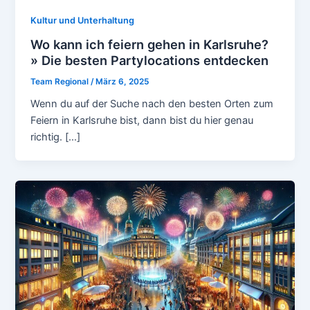
Kultur und Unterhaltung
Wo kann ich feiern gehen in Karlsruhe?
» Die besten Partylocations entdecken
Team Regional
/
März 6, 2025
Wenn du auf der Suche nach den besten Orten zum
Feiern in Karlsruhe bist, dann bist du hier genau
richtig. […]