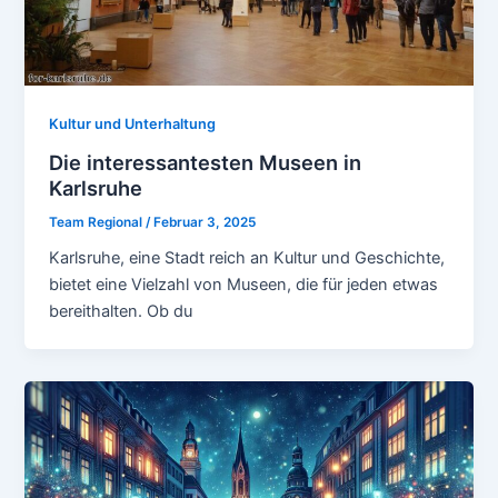
Kultur und Unterhaltung
Die interessantesten Museen in
Karlsruhe
Team Regional
/
Februar 3, 2025
Karlsruhe, eine Stadt reich an Kultur und Geschichte,
bietet eine Vielzahl von Museen, die für jeden etwas
bereithalten. Ob du