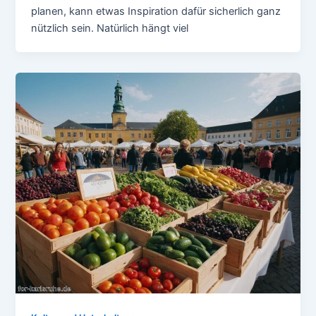
planen, kann etwas Inspiration dafür sicherlich ganz
nützlich sein. Natürlich hängt viel