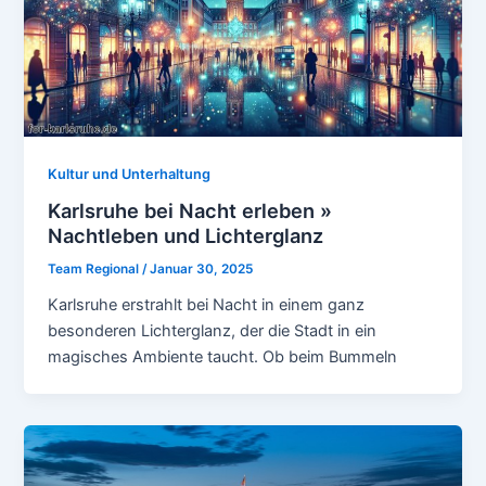
Kultur und Unterhaltung
Karlsruhe bei Nacht erleben »
Nachtleben und Lichterglanz
Team Regional
/
Januar 30, 2025
Karlsruhe erstrahlt bei Nacht in einem ganz
besonderen Lichterglanz, der die Stadt in ein
magisches Ambiente taucht. Ob beim Bummeln