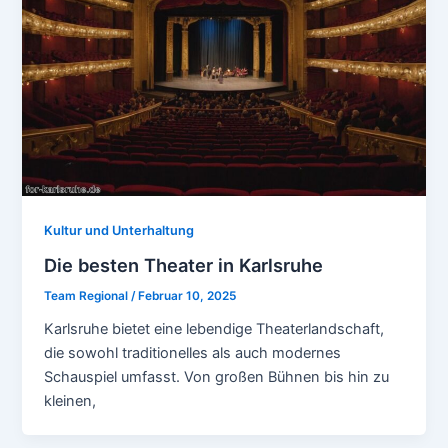
Kultur und Unterhaltung
Die besten Theater in Karlsruhe
Team Regional
/
Februar 10, 2025
Karlsruhe bietet eine lebendige Theaterlandschaft,
die sowohl traditionelles als auch modernes
Schauspiel umfasst. Von großen Bühnen bis hin zu
kleinen,