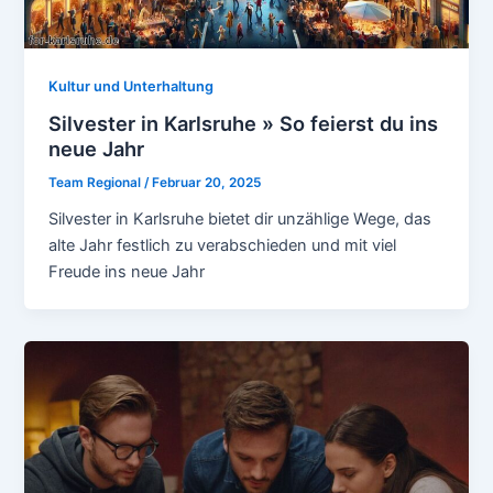
Kultur und Unterhaltung
Silvester in Karlsruhe » So feierst du ins
neue Jahr
Team Regional
/
Februar 20, 2025
Silvester in Karlsruhe bietet dir unzählige Wege, das
alte Jahr festlich zu verabschieden und mit viel
Freude ins neue Jahr