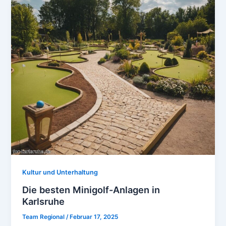
Kultur und Unterhaltung
Die besten Minigolf-Anlagen in
Karlsruhe
Team Regional
/
Februar 17, 2025