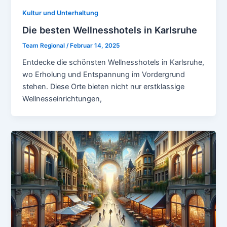
Kultur und Unterhaltung
Die besten Wellnesshotels in Karlsruhe
Team Regional
/
Februar 14, 2025
Entdecke die schönsten Wellnesshotels in Karlsruhe,
wo Erholung und Entspannung im Vordergrund
stehen. Diese Orte bieten nicht nur erstklassige
Wellnesseinrichtungen,