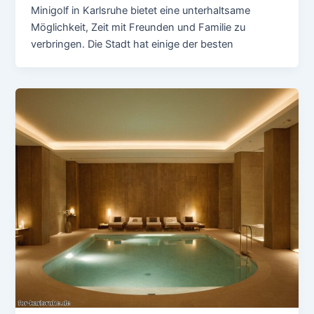
Minigolf in Karlsruhe bietet eine unterhaltsame
Möglichkeit, Zeit mit Freunden und Familie zu
verbringen. Die Stadt hat einige der besten