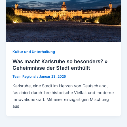
Kultur und Unterhaltung
Was macht Karlsruhe so besonders? »
Geheimnisse der Stadt enthüllt
Team Regional
/
Januar 23, 2025
Karlsruhe, eine Stadt im Herzen von Deutschland,
fasziniert durch ihre historische Vielfalt und moderne
Innovationskraft. Mit einer einzigartigen Mischung
aus