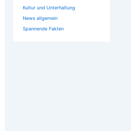
Kultur und Unterhaltung
News allgemein
Spannende Fakten