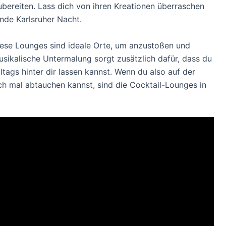
bereiten. Lass dich von ihren Kreationen überraschen
ende Karlsruher Nacht.
iese Lounges sind ideale Orte, um anzustoßen und
sikalische Untermalung sorgt zusätzlich dafür, dass du
ltags hinter dir lassen kannst. Wenn du also auf der
ch mal abtauchen kannst, sind die Cocktail-Lounges in