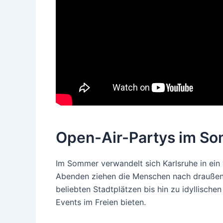
Open-Air-Partys im S
Im Sommer verwandelt sich Karlsruhe in ein
Abenden ziehen die Menschen nach draußen,
beliebten Stadtplätzen bis hin zu idyllische
Events im Freien bieten.