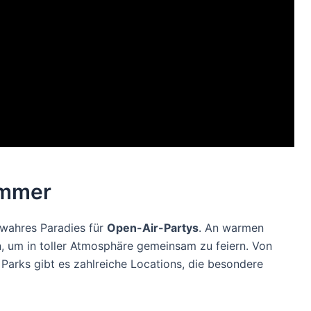
ommer
 wahres Paradies für
Open-Air-Partys
. An warmen
 um in toller Atmosphäre gemeinsam zu feiern. Von
n Parks gibt es zahlreiche Locations, die besondere