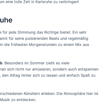
 eine tolle Zeit in Karlsruhe zu verbringen!
ruhe
 für jede Stimmung das Richtige bietet. Ein sehr
kannt für seine pulsierenden Beats und regelmäßig
 in die frühesten Morgenstunden zu einem Mix aus
ub
. Besonders im Sommer zieht es viele
an sich nicht nur amüsieren, sondern auch entspannen
 den Alltag hinter sich zu lassen und einfach Spaß zu
rschiedenen Künstlern erleben. Die Atmosphäre hier ist
e Musik zu entdecken.