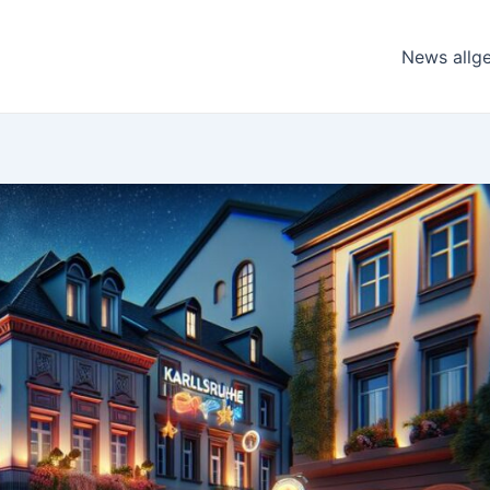
News allg