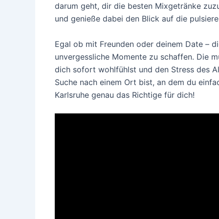
darum geht, dir die besten Mixgetränke zuzu
und genieße dabei den Blick auf die pulsier
Egal ob mit Freunden oder deinem Date – d
unvergessliche Momente zu schaffen. Die mu
dich sofort wohlfühlst und den Stress des Al
Suche nach einem Ort bist, an dem du einfa
Karlsruhe genau das Richtige für dich!