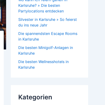
Karlsruhe? » Die besten
Partylocations entdecken
Silvester in Karlsruhe » So feierst
du ins neue Jahr
Die spannendsten Escape Rooms
in Karlsruhe
Die besten Minigolf-Anlagen in
Karlsruhe
Die besten Wellnesshotels in
Karlsruhe
Kategorien