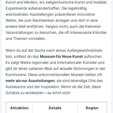
Kunst und Medien
, wo zeitgenössische Kunst und mediale
Experimente aufeinandertreffen. Die regelmäßig
wechselnden Ausstellungen präsentieren innovative
Werke, die zum Nachdenken anregen und dich in eine
andere Welt entführen. Vergiss nicht, auch die Kleineren
Veranstaltungen zu besuchen, die oft interessante Künstler
und Themen vorstellen.
Wenn du auf der Suche nach etwas Außergewöhnlichem
bist, solltest du das
Museum für Neue Kunst
aufsuchen.
Es zeigt Werke regionaler und internationaler Künstler und
gibt dir einen seltenen Blick auf aktuelle Strömungen in der
Kunstszene. Diese unkonventionellen Museen bieten oft
mehr als nur Ausstellungen
; sie sind lebendige Orte des
Austauschs und der Inspiration. Nimm dir die Zeit, diese
Schätze zu entdecken – es lohnt sich!
Attraktion
Details
Region