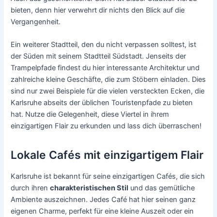
bieten, denn hier verwehrt dir nichts den Blick auf die
Vergangenheit.
Ein weiterer Stadtteil, den du nicht verpassen solltest, ist
der Süden mit seinem Stadtteil Südstadt. Jenseits der
Trampelpfade findest du hier interessante Architektur und
zahlreiche kleine Geschäfte, die zum Stöbern einladen. Dies
sind nur zwei Beispiele für die vielen versteckten Ecken, die
Karlsruhe abseits der üblichen Touristenpfade zu bieten
hat. Nutze die Gelegenheit, diese Viertel in ihrem
einzigartigen Flair zu erkunden und lass dich überraschen!
Lokale Cafés mit einzigartigem Flair
Karlsruhe ist bekannt für seine einzigartigen Cafés, die sich
durch ihren
charakteristischen Stil
und das gemütliche
Ambiente auszeichnen. Jedes Café hat hier seinen ganz
eigenen Charme, perfekt für eine kleine Auszeit oder ein