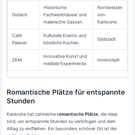
Historische
Nordwesten
Durlach
Fachwerkhäuser und
von
malerische Gassen.
Karlsruhe
Café
Kulturelle Events und
Südstadt
Palaver
köstliche Kuchen.
Innovative Kunst und
ZKM
Innenstadt
mediale Experimente.
Romantische Plätze für entspannte
Stunden
Karlsruhe hat zahlreiche
romantische Plätze
, die ideal
sind, um entspannte Stunden zu verbringen und dem
Alltag zu entfliehen. Ein besonders schöner Ort ist der