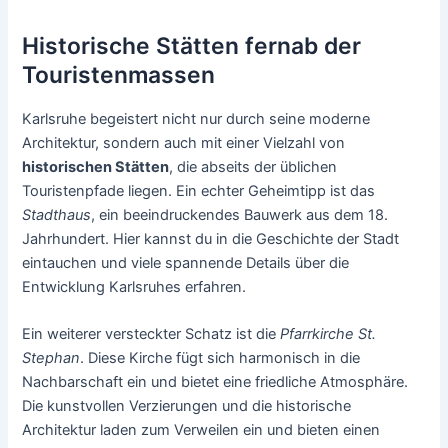
Historische Stätten fernab der
Touristenmassen
Karlsruhe begeistert nicht nur durch seine moderne
Architektur, sondern auch mit einer Vielzahl von
historischen Stätten
, die abseits der üblichen
Touristenpfade liegen. Ein echter Geheimtipp ist das
Stadthaus
, ein beeindruckendes Bauwerk aus dem 18.
Jahrhundert. Hier kannst du in die Geschichte der Stadt
eintauchen und viele spannende Details über die
Entwicklung Karlsruhes erfahren.
Ein weiterer versteckter Schatz ist die
Pfarrkirche St.
Stephan
. Diese Kirche fügt sich harmonisch in die
Nachbarschaft ein und bietet eine friedliche Atmosphäre.
Die kunstvollen Verzierungen und die historische
Architektur laden zum Verweilen ein und bieten einen