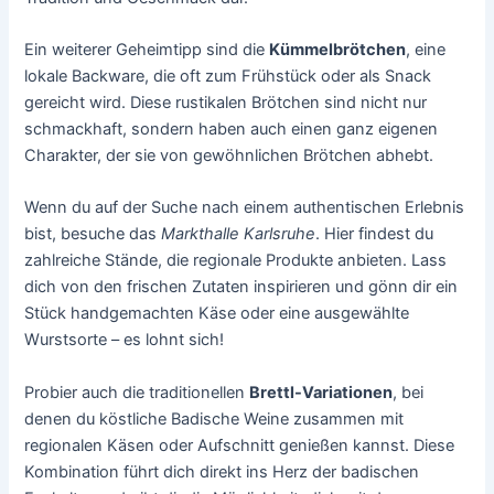
Ein weiterer Geheimtipp sind die
Kümmelbrötchen
, eine
lokale Backware, die oft zum Frühstück oder als Snack
gereicht wird. Diese rustikalen Brötchen sind nicht nur
schmackhaft, sondern haben auch einen ganz eigenen
Charakter, der sie von gewöhnlichen Brötchen abhebt.
Wenn du auf der Suche nach einem authentischen Erlebnis
bist, besuche das
Markthalle Karlsruhe
. Hier findest du
zahlreiche Stände, die regionale Produkte anbieten. Lass
dich von den frischen Zutaten inspirieren und gönn dir ein
Stück handgemachten Käse oder eine ausgewählte
Wurstsorte – es lohnt sich!
Probier auch die traditionellen
Brettl-Variationen
, bei
denen du köstliche Badische Weine zusammen mit
regionalen Käsen oder Aufschnitt genießen kannst. Diese
Kombination führt dich direkt ins Herz der badischen