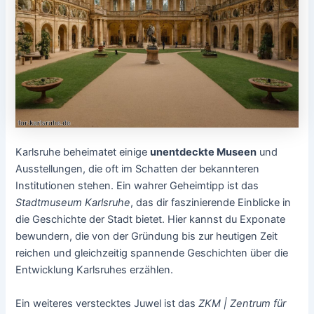
Karlsruhe beheimatet einige
unentdeckte Museen
und
Ausstellungen, die oft im Schatten der bekannteren
Institutionen stehen. Ein wahrer Geheimtipp ist das
Stadtmuseum Karlsruhe
, das dir faszinierende Einblicke in
die Geschichte der Stadt bietet. Hier kannst du Exponate
bewundern, die von der Gründung bis zur heutigen Zeit
reichen und gleichzeitig spannende Geschichten über die
Entwicklung Karlsruhes erzählen.
Ein weiteres verstecktes Juwel ist das
ZKM | Zentrum für