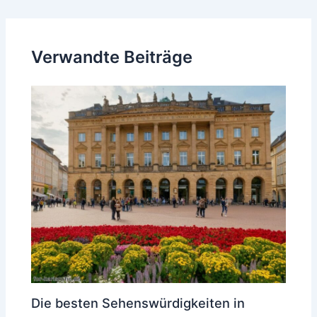
navigation
Verwandte Beiträge
Die besten Sehenswürdigkeiten in