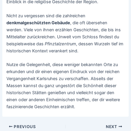
Einblick in die religiöse Geschichte der Region.
Nicht zu vergessen sind die zahlreichen
denkmalgeschützten Gebäude
, die oft übersehen
werden. Viele von ihnen erzählen Geschichten, die bis ins
Mittelalter zurückreichen. Unweit vom Schloss findest du
beispielsweise das
Pfinztalzentrum
, dessen Wurzeln tief im
historischen Kontext verankert sind.
Nutze die Gelegenheit, diese weniger bekannten Orte zu
erkunden und dir einen eigenen Eindruck von der reichen
Vergangenheit Karlsruhes zu verschaffen. Abseits der
Massen kannst du ganz ungestört die Schönheit dieser
historischen Stätten genießen und vielleicht sogar den
einen oder anderen Einheimischen treffen, der dir weitere
faszinierende Geschichten erzählt.
Post
PREVIOUS
NEXT