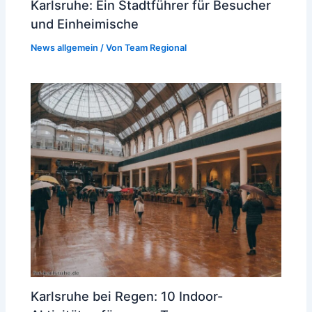
Karlsruhe: Ein Stadtführer für Besucher
und Einheimische
News allgemein
/ Von
Team Regional
Karlsruhe bei Regen: 10 Indoor-