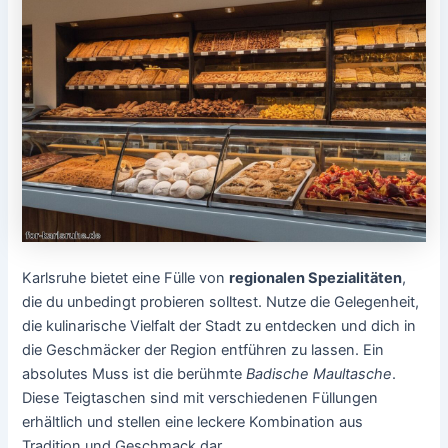
Karlsruhe bietet eine Fülle von
regionalen Spezialitäten
,
die du unbedingt probieren solltest. Nutze die Gelegenheit,
die kulinarische Vielfalt der Stadt zu entdecken und dich in
die Geschmäcker der Region entführen zu lassen. Ein
absolutes Muss ist die berühmte
Badische Maultasche
.
Diese Teigtaschen sind mit verschiedenen Füllungen
erhältlich und stellen eine leckere Kombination aus
Tradition und Geschmack dar.