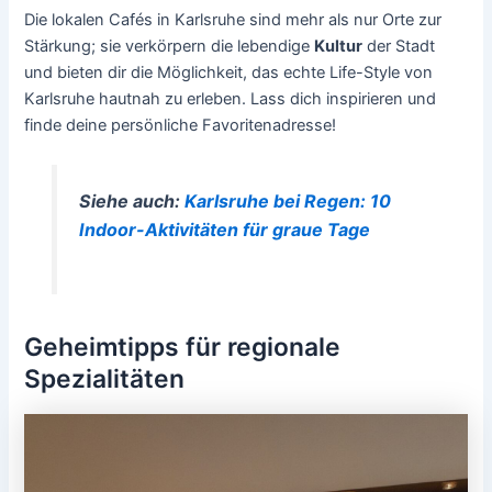
Die lokalen Cafés in Karlsruhe sind mehr als nur Orte zur
Stärkung; sie verkörpern die lebendige
Kultur
der Stadt
und bieten dir die Möglichkeit, das echte Life-Style von
Karlsruhe hautnah zu erleben. Lass dich inspirieren und
finde deine persönliche Favoritenadresse!
Siehe auch:
Karlsruhe bei Regen: 10
Indoor-Aktivitäten für graue Tage
Geheimtipps für regionale
Spezialitäten