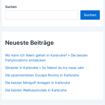
Suchen
Suchen
Neueste Beiträge
Wo kann ich feiern gehen in Karlsruhe? » Die besten
Partylocations entdecken
Silvester in Karlsruhe » So feierst du ins neue Jahr
Die spannendsten Escape Rooms in Karlsruhe
Die besten Minigolf-Anlagen in Karlsruhe
Die besten Wellnesshotels in Karlsruhe