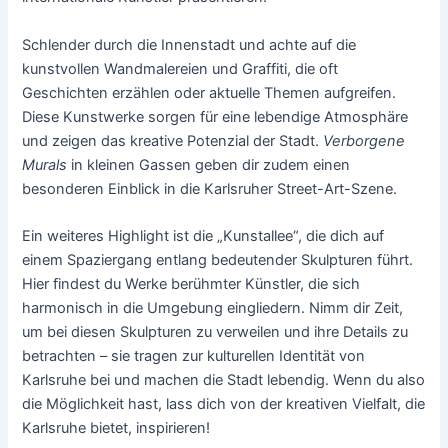
Schlender durch die Innenstadt und achte auf die
kunstvollen Wandmalereien und Graffiti, die oft
Geschichten erzählen oder aktuelle Themen aufgreifen.
Diese Kunstwerke sorgen für eine lebendige Atmosphäre
und zeigen das kreative Potenzial der Stadt.
Verborgene
Murals
in kleinen Gassen geben dir zudem einen
besonderen Einblick in die Karlsruher Street-Art-Szene.
Ein weiteres Highlight ist die „Kunstallee“, die dich auf
einem Spaziergang entlang bedeutender Skulpturen führt.
Hier findest du Werke berühmter Künstler, die sich
harmonisch in die Umgebung eingliedern. Nimm dir Zeit,
um bei diesen Skulpturen zu verweilen und ihre Details zu
betrachten – sie tragen zur kulturellen Identität von
Karlsruhe bei und machen die Stadt lebendig. Wenn du also
die Möglichkeit hast, lass dich von der kreativen Vielfalt, die
Karlsruhe bietet, inspirieren!