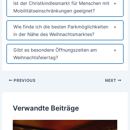
Ist der Christkindlesmarkt für Menschen mit
Mobilitätseinschränkungen geeignet?
Wie finde ich die besten Parkmöglichkeiten
in der Nähe des Weihnachtsmarktes?
Gibt es besondere Öffnungszeiten am
Weihnachtsfeiertag?
Post
PREVIOUS
NEXT
navigation
Verwandte Beiträge