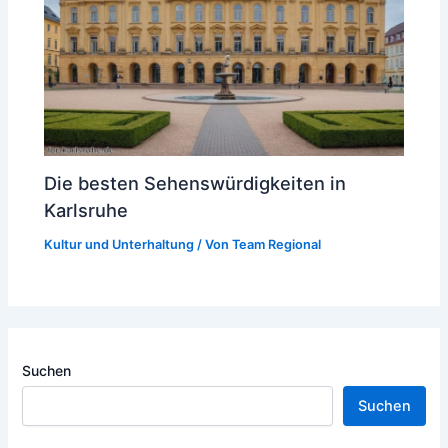
Die besten Sehenswürdigkeiten in
Karlsruhe
Kultur und Unterhaltung
/ Von
Team Regional
Suchen
Suchen