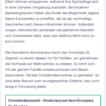
Eltern können entspannen, während ihre Sprösslinge sich
in einer sicheren Umgebung austoben. Bei
kreativen
Bastelangeboten
haben die Kinder die Möglichkeit, eigene
kleine Kunstwerke zu schaffen, die sie als nachhaltige
Geschenke nach Hause mitnehmen können. Außerdem
sorgen verlockende Leckereien wie gebrannte Mandeln
und Zuckerwatte dafür, dass das leibliche Wohl nicht zu
kurz kommt.
Die freundliche Atmosphäre macht den Kirchplatz St.
Stephan zu einem idealen Ort für Familien, um gemeinsam
die Vorfreude auf Weihnachten zu erleben. Es lohnt sich,
mit der ganzen Familie vorbeizuschauen und diesen
besonderen Teil des Christkindlesmarktes zu genießen. So
wird jeder Besuch zum unvergesslichen Erlebnis, das noch
lange in Erinnerung bleibt.
Christkindlesmarkt – Kinderland auf dem Kirchplatz