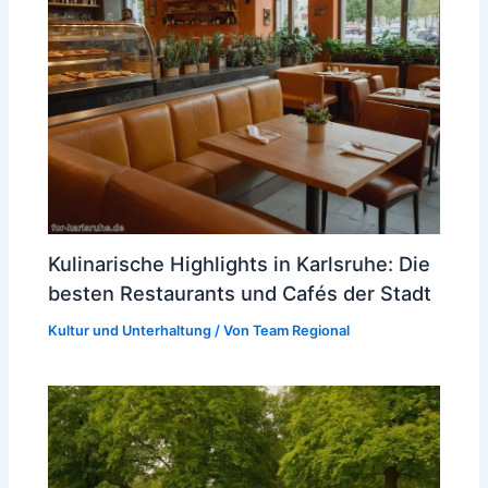
Kulinarische Highlights in Karlsruhe: Die
besten Restaurants und Cafés der Stadt
Kultur und Unterhaltung
/ Von
Team Regional