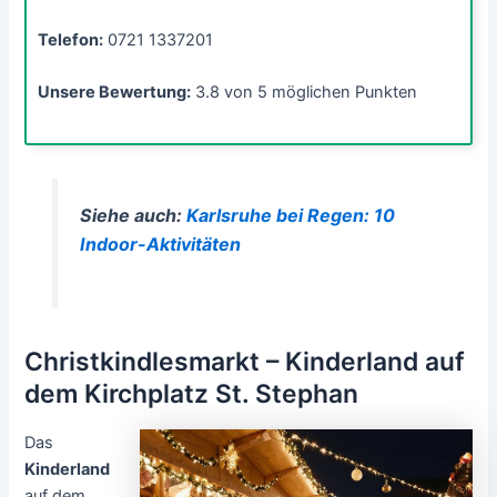
Telefon:
0721 1337201
Unsere Bewertung:
3.8 von 5 möglichen Punkten
Siehe auch:
Karlsruhe bei Regen: 10
Indoor-Aktivitäten
Christkindlesmarkt – Kinderland auf
dem Kirchplatz St. Stephan
Das
Kinderland
auf dem