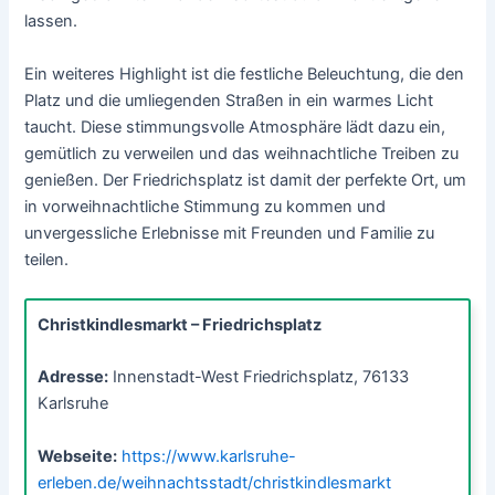
lassen.
Ein weiteres Highlight ist die festliche Beleuchtung, die den
Platz und die umliegenden Straßen in ein warmes Licht
taucht. Diese stimmungsvolle Atmosphäre lädt dazu ein,
gemütlich zu verweilen und das weihnachtliche Treiben zu
genießen. Der Friedrichsplatz ist damit der perfekte Ort, um
in vorweihnachtliche Stimmung zu kommen und
unvergessliche Erlebnisse mit Freunden und Familie zu
teilen.
Christkindlesmarkt – Friedrichsplatz
Adresse:
Innenstadt-West Friedrichsplatz, 76133
Karlsruhe
Webseite:
https://www.karlsruhe-
erleben.de/weihnachtsstadt/christkindlesmarkt