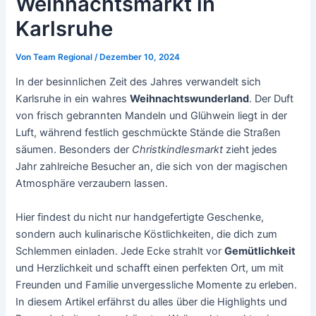
Weihnachtsmarkt in
Karlsruhe
Von
Team Regional
/
Dezember 10, 2024
In der besinnlichen Zeit des Jahres verwandelt sich
Karlsruhe in ein wahres
Weihnachtswunderland
. Der Duft
von frisch gebrannten Mandeln und Glühwein liegt in der
Luft, während festlich geschmückte Stände die Straßen
säumen. Besonders der
Christkindlesmarkt
zieht jedes
Jahr zahlreiche Besucher an, die sich von der magischen
Atmosphäre verzaubern lassen.
Hier findest du nicht nur handgefertigte Geschenke,
sondern auch kulinarische Köstlichkeiten, die dich zum
Schlemmen einladen. Jede Ecke strahlt vor
Gemütlichkeit
und Herzlichkeit und schafft einen perfekten Ort, um mit
Freunden und Familie unvergessliche Momente zu erleben.
In diesem Artikel erfährst du alles über die Highlights und