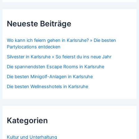
Neueste Beiträge
Wo kann ich feiern gehen in Karlsruhe? » Die besten
Partylocations entdecken
Silvester in Karlsruhe » So feierst du ins neue Jahr
Die spannendsten Escape Rooms in Karlsruhe
Die besten Minigolf-Anlagen in Karlsruhe
Die besten Wellnesshotels in Karlsruhe
Kategorien
Kultur und Unterhaltung