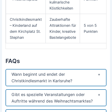
kulinarische
Köstlichkeiten
Christkindlesmarkt
Zauberhafte
– Kinderland auf
Attraktionen für
5 von 5
dem Kirchplatz St.
Kinder, kreative
Punkten
Stephan
Bastelangebote
FAQs
Wann beginnt und endet der
Christkindlesmarkt in Karlsruhe?
Gibt es spezielle Veranstaltungen oder
Auftritte während des Weihnachtsmarktes?