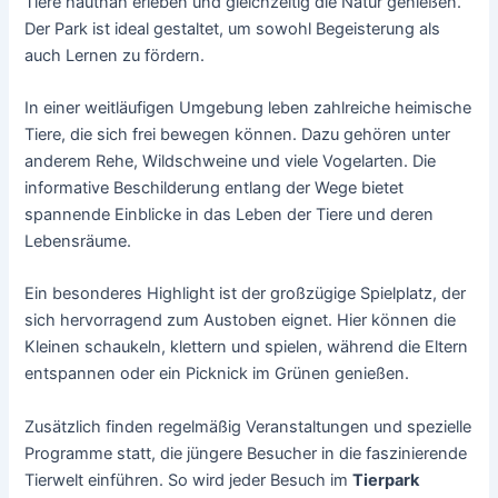
Tiere hautnah erleben und gleichzeitig die Natur genießen.
Der Park ist ideal gestaltet, um sowohl Begeisterung als
auch Lernen zu fördern.
In einer weitläufigen Umgebung leben zahlreiche heimische
Tiere, die sich frei bewegen können. Dazu gehören unter
anderem Rehe, Wildschweine und viele Vogelarten. Die
informative Beschilderung entlang der Wege bietet
spannende Einblicke in das Leben der Tiere und deren
Lebensräume.
Ein besonderes Highlight ist der großzügige Spielplatz, der
sich hervorragend zum Austoben eignet. Hier können die
Kleinen schaukeln, klettern und spielen, während die Eltern
entspannen oder ein Picknick im Grünen genießen.
Zusätzlich finden regelmäßig Veranstaltungen und spezielle
Programme statt, die jüngere Besucher in die faszinierende
Tierwelt einführen. So wird jeder Besuch im
Tierpark