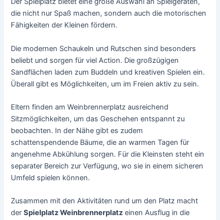
Der Spielplatz bietet eine große Auswahl an Spielgeräten,
die nicht nur Spaß machen, sondern auch die motorischen
Fähigkeiten der Kleinen fördern.
Die modernen Schaukeln und Rutschen sind besonders
beliebt und sorgen für viel Action. Die großzügigen
Sandflächen laden zum Buddeln und kreativen Spielen ein.
Überall gibt es Möglichkeiten, um im Freien aktiv zu sein.
Eltern finden am Weinbrennerplatz ausreichend
Sitzmöglichkeiten, um das Geschehen entspannt zu
beobachten. In der Nähe gibt es zudem
schattenspendende Bäume, die an warmen Tagen für
angenehme Abkühlung sorgen. Für die Kleinsten steht ein
separater Bereich zur Verfügung, wo sie in einem sicheren
Umfeld spielen können.
Zusammen mit den Aktivitäten rund um den Platz macht
der
Spielplatz Weinbrennerplatz
einen Ausflug in die