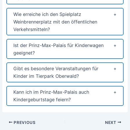
Wie erreiche ich den Spielplatz
Weinbrennerplatz mit den öffentlichen
Verkehrsmitteln?
Ist der Prinz-Max-Palais für Kinderwagen
geeignet?
Gibt es besondere Veranstaltungen für
Kinder im Tierpark Oberwald?
Kann ich im Prinz-Max-Palais auch
Kindergeburtstage feiern?
Post
PREVIOUS
NEXT
navigation