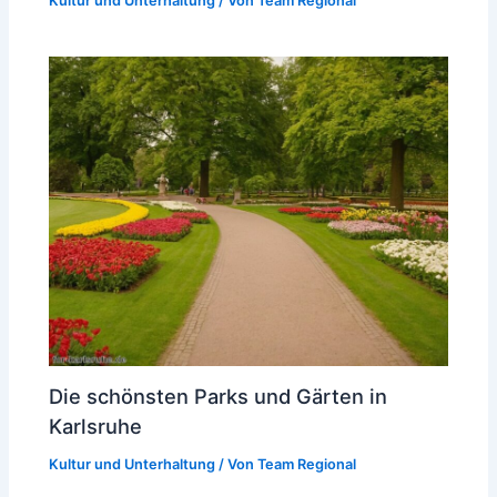
Kultur und Unterhaltung
/ Von
Team Regional
Die schönsten Parks und Gärten in
Karlsruhe
Kultur und Unterhaltung
/ Von
Team Regional