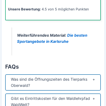
Unsere Bewertung:
4.5 von 5 möglichen Punkten
Weiterführendes Material:
Die besten
Sportangebote in Karlsruhe
FAQs
Was sind die Öffnungszeiten des Tierparks
Oberwald?
Gibt es Eintrittskosten für den Waldlehrpfad
WaldWelt?