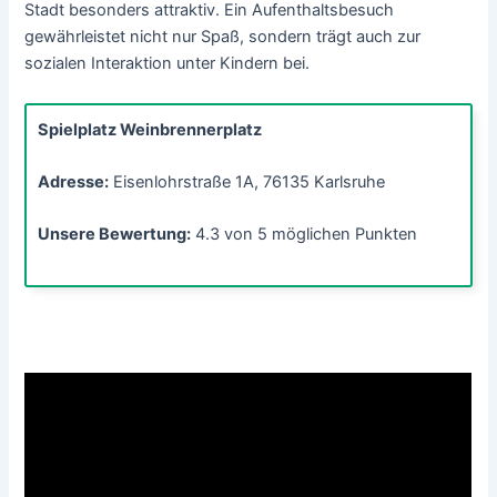
Stadt besonders attraktiv. Ein Aufenthaltsbesuch
gewährleistet nicht nur Spaß, sondern trägt auch zur
sozialen Interaktion unter Kindern bei.
Spielplatz Weinbrennerplatz
Adresse:
Eisenlohrstraße 1A, 76135 Karlsruhe
Unsere Bewertung:
4.3 von 5 möglichen Punkten