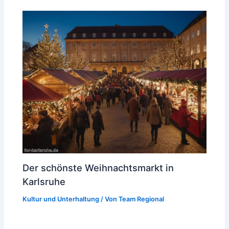
Der schönste Weihnachtsmarkt in
Karlsruhe
Kultur und Unterhaltung
/ Von
Team Regional