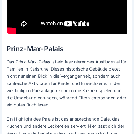
Prinz-Max-Palais
Das
Prinz-Max-Palais
ist ein faszinierendes Ausflugsziel für
Familien in Karlsruhe. Dieses historische Gebäude bietet
nicht nur einen Blick in die Vergangenheit, sondern auch
zahlreiche Aktivitäten für Kinder und Erwachsene. In den
weitläufigen Parkanlagen können die Kleinen spielen und
die Umgebung erkunden, während Eltern entspannen oder
ein gutes Buch lesen.
Ein Highlight des Palais ist das ansprechende Café, das
Kuchen und andere Leckereien serviert. Hier lässt sich der
Besuch wunderbar abrunden, nachdem man durch die