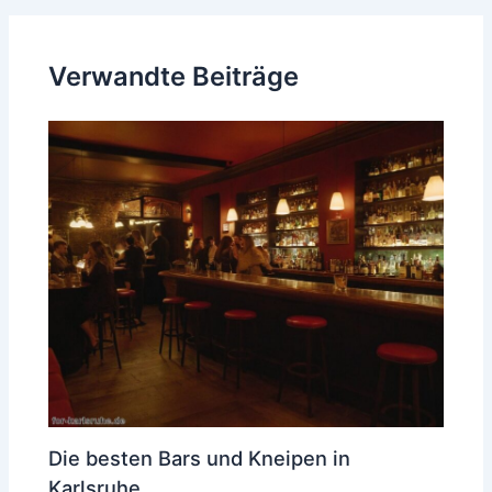
Verwandte Beiträge
Die besten Bars und Kneipen in
Karlsruhe