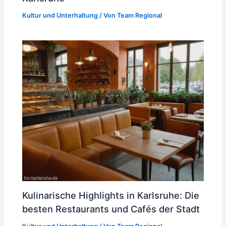
Kultur und Unterhaltung
/ Von
Team Regional
Kulinarische Highlights in Karlsruhe: Die
besten Restaurants und Cafés der Stadt