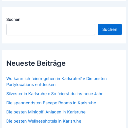
Suchen
Suchen
Neueste Beiträge
Wo kann ich feiern gehen in Karlsruhe? » Die besten
Partylocations entdecken
Silvester in Karlsruhe » So feierst du ins neue Jahr
Die spannendsten Escape Rooms in Karlsruhe
Die besten Minigolf-Anlagen in Karlsruhe
Die besten Wellnesshotels in Karlsruhe