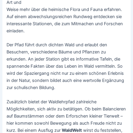
Art und
Weise mehr über die heimische Flora und Fauna erfahren.
Auf einem abwechslungsreichen Rundweg entdecken sie
interessante Stationen, die zum Mitmachen und Forschen
einladen.
Der Pfad führt durch dichten Wald und erlaubt den
Besuchern, verschiedene Bäume und Pflanzen zu
erkunden. An jeder Station gibt es informative Tafeln, die
spannende Fakten über das Leben im Wald vermitteln. So
wird der Spaziergang nicht nur zu einem schönen Erlebnis
in der Natur, sondern bildet auch eine wertvolle Ergänzung
zur schulischen Bildung.
Zusätzlich bietet der Waldlehrpfad zahlreiche
Möglichkeiten, sich aktiv zu betätigen. Ob beim Balancieren
auf Baumstämmen oder dem Erforschen kleiner Tierwelt –
hier kommen sowohl Bewegung als auch Freude nicht zu
kurz. Bei einem Ausflug zur
WaldWelt
wirst du feststellen,