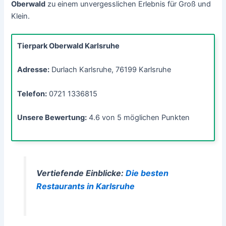
Oberwald
zu einem unvergesslichen Erlebnis für Groß und
Klein.
Tierpark Oberwald Karlsruhe
Adresse:
Durlach Karlsruhe, 76199 Karlsruhe
Telefon:
0721 1336815
Unsere Bewertung:
4.6 von 5 möglichen Punkten
Vertiefende Einblicke:
Die besten
Restaurants in Karlsruhe