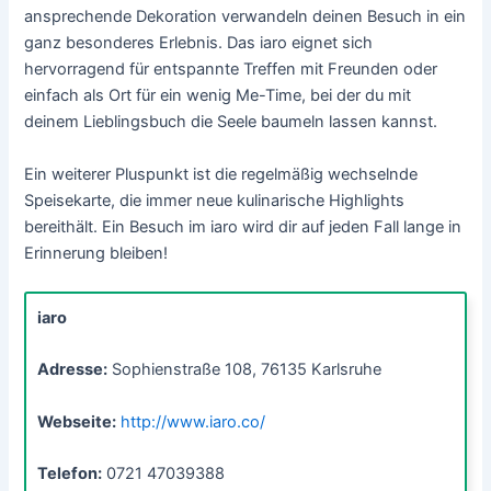
ansprechende Dekoration verwandeln deinen Besuch in ein
ganz besonderes Erlebnis. Das iaro eignet sich
hervorragend für entspannte Treffen mit Freunden oder
einfach als Ort für ein wenig Me-Time, bei der du mit
deinem Lieblingsbuch die Seele baumeln lassen kannst.
Ein weiterer Pluspunkt ist die regelmäßig wechselnde
Speisekarte, die immer neue kulinarische Highlights
bereithält. Ein Besuch im iaro wird dir auf jeden Fall lange in
Erinnerung bleiben!
iaro
Adresse:
Sophienstraße 108, 76135 Karlsruhe
Webseite:
http://www.iaro.co/
Telefon:
0721 47039388