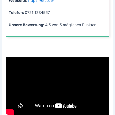
Webseite:
https://ettli.de/
Telefon:
0721 1234567
Unsere Bewertung:
4.5 von 5 möglichen Punkten