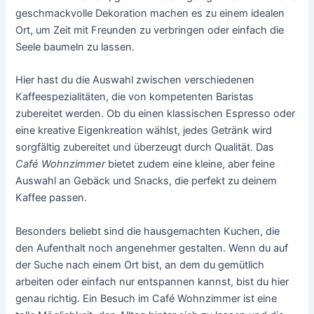
geschmackvolle Dekoration machen es zu einem idealen
Ort, um Zeit mit Freunden zu verbringen oder einfach die
Seele baumeln zu lassen.
Hier hast du die Auswahl zwischen verschiedenen
Kaffeespezialitäten, die von kompetenten Baristas
zubereitet werden. Ob du einen klassischen Espresso oder
eine kreative Eigenkreation wählst, jedes Getränk wird
sorgfältig zubereitet und überzeugt durch Qualität. Das
Café Wohnzimmer
bietet zudem eine kleine, aber feine
Auswahl an Gebäck und Snacks, die perfekt zu deinem
Kaffee passen.
Besonders beliebt sind die hausgemachten Kuchen, die
den Aufenthalt noch angenehmer gestalten. Wenn du auf
der Suche nach einem Ort bist, an dem du gemütlich
arbeiten oder einfach nur entspannen kannst, bist du hier
genau richtig. Ein Besuch im Café Wohnzimmer ist eine