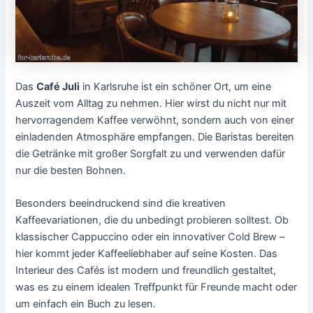
Das
Café Juli
in Karlsruhe ist ein schöner Ort, um eine
Auszeit vom Alltag zu nehmen. Hier wirst du nicht nur mit
hervorragendem Kaffee verwöhnt, sondern auch von einer
einladenden Atmosphäre empfangen. Die Baristas bereiten
die Getränke mit großer Sorgfalt zu und verwenden dafür
nur die besten Bohnen.
Besonders beeindruckend sind die kreativen
Kaffeevariationen, die du unbedingt probieren solltest. Ob
klassischer Cappuccino oder ein innovativer Cold Brew –
hier kommt jeder Kaffeeliebhaber auf seine Kosten. Das
Interieur des Cafés ist modern und freundlich gestaltet,
was es zu einem idealen Treffpunkt für Freunde macht oder
um einfach ein Buch zu lesen.