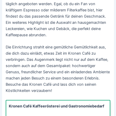
täglich angeboten werden. Egal, ob du ein Fan von
kräftigem Espresso oder milderem Filterkaffee bist, hier
findest du das passende Getränk für deinen Geschmack.
Ein weiteres Highlight ist die Auswahl an hausgemachten
Leckereien, wie Kuchen und Gebäck, die perfekt deine
Kaffeepause abrunden.
Die Einrichtung strahlt eine gemütliche Gemütlichkeit aus,
die dich dazu einlädt, etwas Zeit im Kronen Café zu
verbringen. Das Augenmerk liegt nicht nur auf dem Kaffee,
sondern auch auf dem Gesamtpaket: hochwertiger
Genuss, freundlicher Service und ein einladendes Ambiente
machen jeden Besuch zu einem besonderen Erlebnis.
Besuche das Kronen Café und lass dich von seinen
Köstlichkeiten verzaubern!
Kronen Café Kaffeerösterei und Gastronomiebedarf