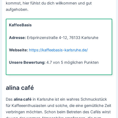
kommst, hier fühlst du dich willkommen und gut
aufgehoben.
KaffeeBasis
Adresse:
Erbprinzenstraße 4-12, 76133 Karlsruhe
Webseite:
https://kaffeebasis-karlsruhe.de/
Unsere Bewertung:
4.7 von 5 möglichen Punkten
alina café
Das
alina café
in Karlsruhe ist ein wahres Schmuckstück
für Kaffeeenthusiasten und solche, die eine gemütliche Zeit
verbringen möchten. Schon beim Betreten des Cafés wirst