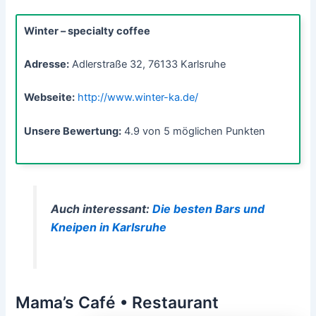
Winter – specialty coffee
Adresse:
Adlerstraße 32, 76133 Karlsruhe
Webseite:
http://www.winter-ka.de/
Unsere Bewertung:
4.9 von 5 möglichen Punkten
Auch interessant:
Die besten Bars und
Kneipen in Karlsruhe
Mama’s Café • Restaurant