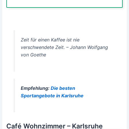
Zeit für einen Kaffee ist nie
verschwendete Zeit. – Johann Wolfgang
von Goethe
Empfehlung:
Die besten
Sportangebote in Karlsruhe
Café Wohnzimmer – Karlsruhe