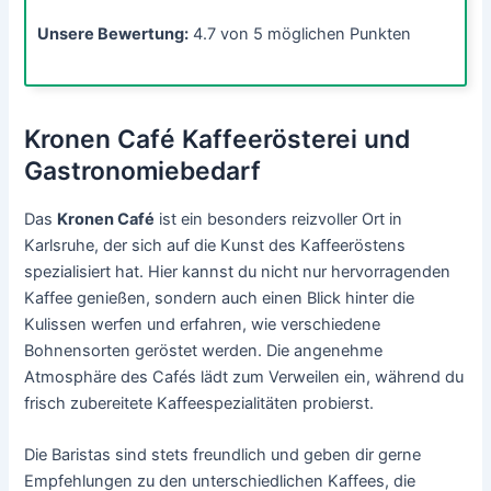
Unsere Bewertung:
4.7 von 5 möglichen Punkten
Kronen Café Kaffeerösterei und
Gastronomiebedarf
Das
Kronen Café
ist ein besonders reizvoller Ort in
Karlsruhe, der sich auf die Kunst des Kaffeeröstens
spezialisiert hat. Hier kannst du nicht nur hervorragenden
Kaffee genießen, sondern auch einen Blick hinter die
Kulissen werfen und erfahren, wie verschiedene
Bohnensorten geröstet werden. Die angenehme
Atmosphäre des Cafés lädt zum Verweilen ein, während du
frisch zubereitete Kaffeespezialitäten probierst.
Die Baristas sind stets freundlich und geben dir gerne
Empfehlungen zu den unterschiedlichen Kaffees, die