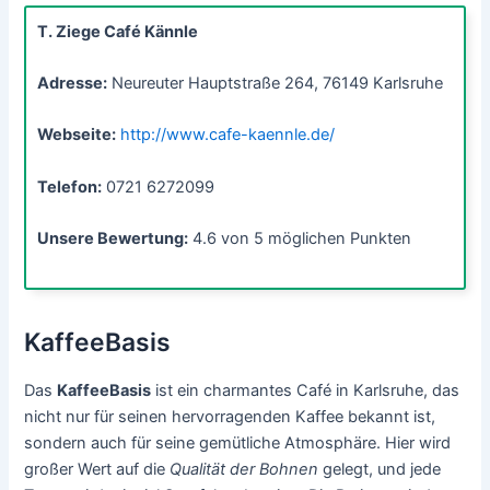
T. Ziege Café Kännle
Adresse:
Neureuter Hauptstraße 264, 76149 Karlsruhe
Webseite:
http://www.cafe-kaennle.de/
Telefon:
0721 6272099
Unsere Bewertung:
4.6 von 5 möglichen Punkten
KaffeeBasis
Das
KaffeeBasis
ist ein charmantes Café in Karlsruhe, das
nicht nur für seinen hervorragenden Kaffee bekannt ist,
sondern auch für seine gemütliche Atmosphäre. Hier wird
großer Wert auf die
Qualität der Bohnen
gelegt, und jede