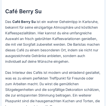
Café Berry Su
Das
Café Berry Su
ist ein wahrer Geheimtipp in Karlsruhe,
bekannt für seine einzigartige Atmosphäre und köstlichen
Kaffeespezialitäten. Hier kannst du eine umfangreiche
Auswahl an frisch gebrühten Kaffeevariationen genießen,
die mit viel Sorgfalt zubereitet werden. Die Baristas machen
dieses Café zu einem besonderen Ort, indem sie nicht nur
ausgezeichnete Getränke anbieten, sondern auch
individuell auf deine Wünsche eingehen.
Das Interieur des Cafés ist modern und einladend gestaltet,
was es zu einem perfekten Treffpunkt für Freunde oder
zum Arbeiten macht. Du wirst die gemütlichen
Sitzgelegenheiten und die sorgfältige Dekoration schätzen,
die zur entspannten Stimmung beitragen. Ein weiterer
Pluspunkt sind die hausgemachten Kuchen und Torten, die