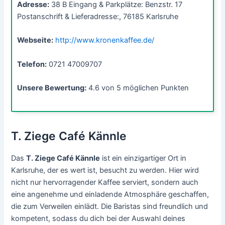
Adresse:
38 B Eingang & Parkplätze: Benzstr. 17
Postanschrift & Lieferadresse:, 76185 Karlsruhe
Webseite:
http://www.kronenkaffee.de/
Telefon:
0721 47009707
Unsere Bewertung:
4.6 von 5 möglichen Punkten
T. Ziege Café Kännle
Das
T. Ziege Café Kännle
ist ein einzigartiger Ort in
Karlsruhe, der es wert ist, besucht zu werden. Hier wird
nicht nur hervorragender Kaffee serviert, sondern auch
eine angenehme und einladende Atmosphäre geschaffen,
die zum Verweilen einlädt. Die Baristas sind freundlich und
kompetent, sodass du dich bei der Auswahl deines